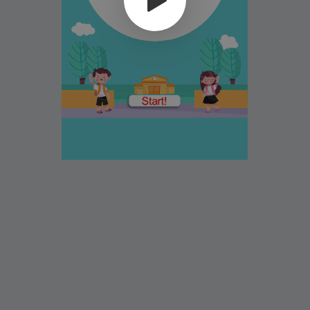
Kelas 8