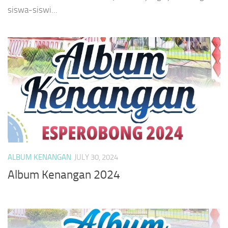
siswa-siswi...
ALBUM KENANGAN
JULY 30, 2024
Album Kenangan 2024