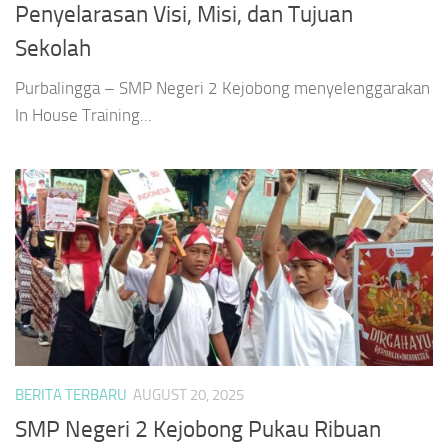
Penyelarasan Visi, Misi, dan Tujuan
Sekolah
Purbalingga – SMP Negeri 2 Kejobong menyelenggarakan
In House Training...
BERITA TERBARU
AUGUST 20, 2025
SMP Negeri 2 Kejobong Pukau Ribuan