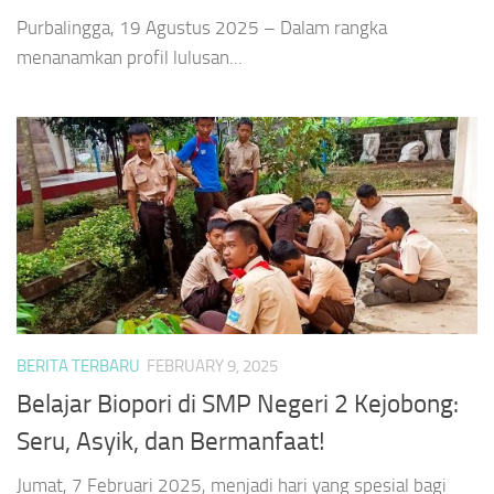
Purbalingga, 19 Agustus 2025 – Dalam rangka
menanamkan profil lulusan...
BERITA TERBARU
FEBRUARY 9, 2025
Belajar Biopori di SMP Negeri 2 Kejobong:
Seru, Asyik, dan Bermanfaat!
Jumat, 7 Februari 2025, menjadi hari yang spesial bagi