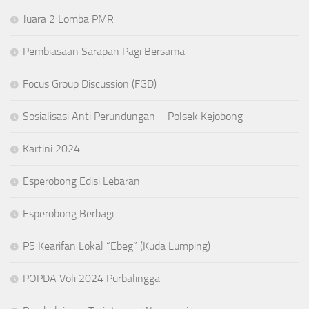
Juara 2 Lomba PMR
Pembiasaan Sarapan Pagi Bersama
Focus Group Discussion (FGD)
Sosialisasi Anti Perundungan – Polsek Kejobong
Kartini 2024
Esperobong Edisi Lebaran
Esperobong Berbagi
P5 Kearifan Lokal “Ebeg” (Kuda Lumping)
POPDA Voli 2024 Purbalingga