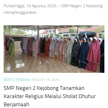
Purbalingga, 19 Agustus 2025 – SMP Negeri 2 Kejobong
menyelenggarakan...
BERITA TERBARU
AUGUST 19, 2025
SMP Negeri 2 Kejobong Tanamkan
Karakter Religius Melalui Sholat Dhuhur
Berjamaah