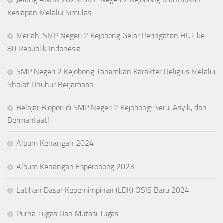
Kesiapan Melalui Simulasi
Meriah, SMP Negeri 2 Kejobong Gelar Peringatan HUT ke-
80 Republik Indonesia
SMP Negeri 2 Kejobong Tanamkan Karakter Religius Melalui
Sholat Dhuhur Berjamaah
Belajar Biopori di SMP Negeri 2 Kejobong: Seru, Asyik, dan
Bermanfaat!
Album Kenangan 2024
Album Kenangan Esperobong 2023
Latihan Dasar Kepemimpinan (LDK) OSIS Baru 2024
Purna Tugas Dan Mutasi Tugas