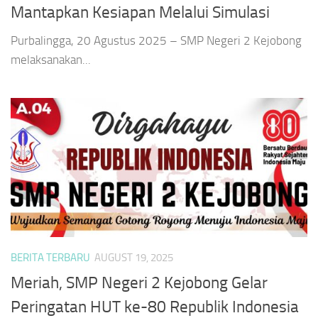
Mantapkan Kesiapan Melalui Simulasi
Purbalingga, 20 Agustus 2025 – SMP Negeri 2 Kejobong
melaksanakan...
BERITA TERBARU
AUGUST 19, 2025
Meriah, SMP Negeri 2 Kejobong Gelar
Peringatan HUT ke-80 Republik Indonesia