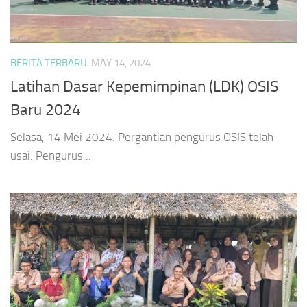
BERITA TERBARU
MAY 14, 2024
Latihan Dasar Kepemimpinan (LDK) OSIS
Baru 2024
Selasa, 14 Mei 2024. Pergantian pengurus OSIS telah
usai. Pengurus...