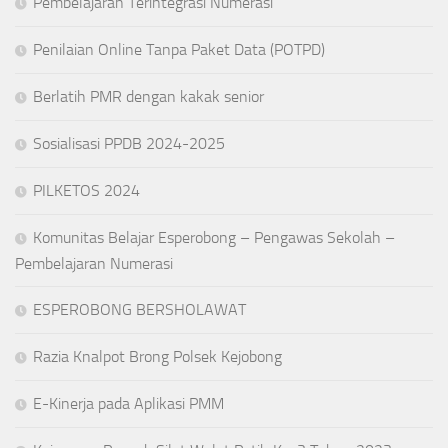
Pembelajaran Terintegrasi Numerasi
Penilaian Online Tanpa Paket Data (POTPD)
Berlatih PMR dengan kakak senior
Sosialisasi PPDB 2024-2025
PILKETOS 2024
Komunitas Belajar Esperobong – Pengawas Sekolah –
Pembelajaran Numerasi
ESPEROBONG BERSHOLAWAT
Razia Knalpot Brong Polsek Kejobong
E-Kinerja pada Aplikasi PMM