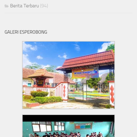
Berita Terbaru
(94)
GALERI ESPEROBONG