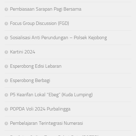
Pembiasaan Sarapan Pagi Bersama
Focus Group Discussion (FGD)
Sosialisasi Anti Perundungan – Polsek Kejobong
Kartini 2024
Esperobong Edisi Lebaran
Esperobong Berbagi
P5 Kearifan Lokal “Ebeg” (Kuda Lumping)
POPDA Voli 2024 Purbalingga
Pembelajaran Terintegrasi Numerasi