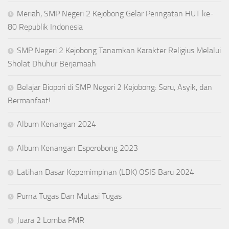
Meriah, SMP Negeri 2 Kejobong Gelar Peringatan HUT ke-
80 Republik Indonesia
SMP Negeri 2 Kejobong Tanamkan Karakter Religius Melalui
Sholat Dhuhur Berjamaah
Belajar Biopori di SMP Negeri 2 Kejobong: Seru, Asyik, dan
Bermanfaat!
Album Kenangan 2024
Album Kenangan Esperobong 2023
Latihan Dasar Kepemimpinan (LDK) OSIS Baru 2024
Purna Tugas Dan Mutasi Tugas
Juara 2 Lomba PMR