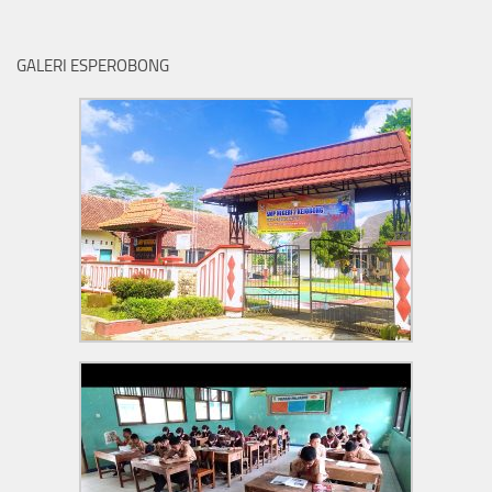
GALERI ESPEROBONG