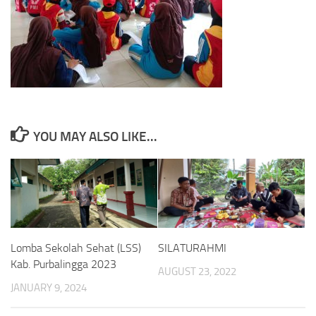
YOU MAY ALSO LIKE...
Lomba Sekolah Sehat (LSS)
SILATURAHMI
Kab. Purbalingga 2023
AUGUST 23, 2022
JANUARY 9, 2024