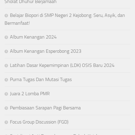
Sholat Dhuhur Berjamaah
Belajar Biopori di SMP Negeri 2 Kejobong: Seru, Asyik, dan
Bermanfaat!
Album Kenangan 2024
Album Kenangan Esperobong 2023
Latihan Dasar Kepemimpinan (LDK) OSIS Baru 2024
Purna Tugas Dan Mutasi Tugas
Juara 2 Lomba PMR
Pembiasaan Sarapan Pagi Bersama
Focus Group Discussion (FGD)