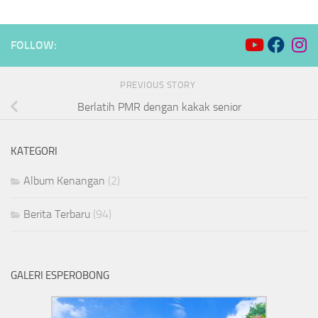
FOLLOW:
PREVIOUS STORY
Berlatih PMR dengan kakak senior
KATEGORI
Album Kenangan
(2)
Berita Terbaru
(94)
GALERI ESPEROBONG