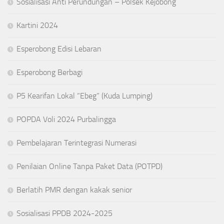
Sosialisasi Anti Perundungan – Polsek Kejobong
Kartini 2024
Esperobong Edisi Lebaran
Esperobong Berbagi
P5 Kearifan Lokal “Ebeg” (Kuda Lumping)
POPDA Voli 2024 Purbalingga
Pembelajaran Terintegrasi Numerasi
Penilaian Online Tanpa Paket Data (POTPD)
Berlatih PMR dengan kakak senior
Sosialisasi PPDB 2024-2025