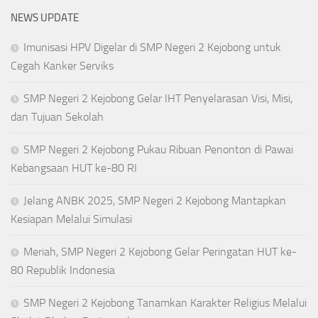
NEWS UPDATE
Imunisasi HPV Digelar di SMP Negeri 2 Kejobong untuk
Cegah Kanker Serviks
SMP Negeri 2 Kejobong Gelar IHT Penyelarasan Visi, Misi,
dan Tujuan Sekolah
SMP Negeri 2 Kejobong Pukau Ribuan Penonton di Pawai
Kebangsaan HUT ke-80 RI
Jelang ANBK 2025, SMP Negeri 2 Kejobong Mantapkan
Kesiapan Melalui Simulasi
Meriah, SMP Negeri 2 Kejobong Gelar Peringatan HUT ke-
80 Republik Indonesia
SMP Negeri 2 Kejobong Tanamkan Karakter Religius Melalui