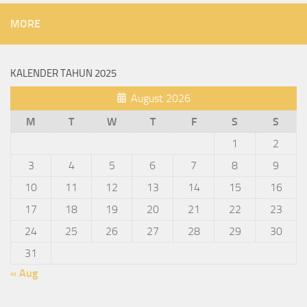
MORE
KALENDER TAHUN 2025
August 2026
M
T
W
T
F
S
S
1
2
3
4
5
6
7
8
9
10
11
12
13
14
15
16
17
18
19
20
21
22
23
24
25
26
27
28
29
30
31
« Aug