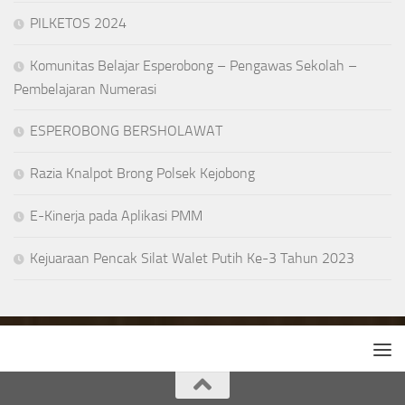
PILKETOS 2024
Komunitas Belajar Esperobong – Pengawas Sekolah –
Pembelajaran Numerasi
ESPEROBONG BERSHOLAWAT
Razia Knalpot Brong Polsek Kejobong
E-Kinerja pada Aplikasi PMM
Kejuaraan Pencak Silat Walet Putih Ke-3 Tahun 2023