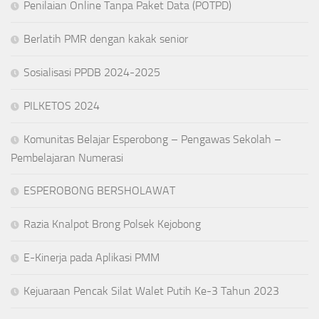
Penilaian Online Tanpa Paket Data (POTPD)
Berlatih PMR dengan kakak senior
Sosialisasi PPDB 2024-2025
PILKETOS 2024
Komunitas Belajar Esperobong – Pengawas Sekolah –
Pembelajaran Numerasi
ESPEROBONG BERSHOLAWAT
Razia Knalpot Brong Polsek Kejobong
E-Kinerja pada Aplikasi PMM
Kejuaraan Pencak Silat Walet Putih Ke-3 Tahun 2023