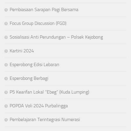
Pembiasaan Sarapan Pagi Bersama
Focus Group Discussion (FGD)
Sosialisasi Anti Perundungan – Polsek Kejobong
Kartini 2024
Esperobong Edisi Lebaran
Esperobong Berbagi
P5 Kearifan Lokal “Ebeg” (Kuda Lumping)
POPDA Voli 2024 Purbalingga
Pembelajaran Terintegrasi Numerasi