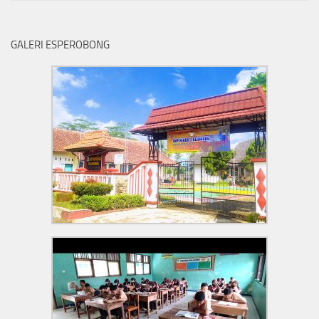
GALERI ESPEROBONG