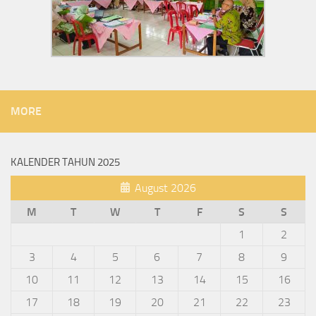
MORE
KALENDER TAHUN 2025
August 2026
M
T
W
T
F
S
S
1
2
3
4
5
6
7
8
9
10
11
12
13
14
15
16
17
18
19
20
21
22
23