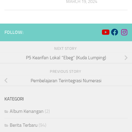
MARCH 19, 2024
FOLLOW:
NEXT STORY
P5 Kearifan Lokal “Ebeg” (Kuda Lumping)
PREVIOUS STORY
Pembelajaran Terintegrasi Numerasi
KATEGORI
Album Kenangan
(2)
Berita Terbaru
(94)