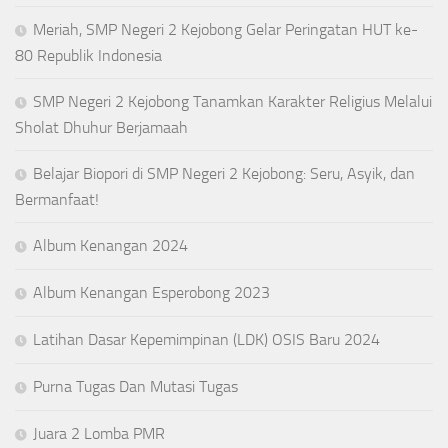
Meriah, SMP Negeri 2 Kejobong Gelar Peringatan HUT ke-
80 Republik Indonesia
SMP Negeri 2 Kejobong Tanamkan Karakter Religius Melalui
Sholat Dhuhur Berjamaah
Belajar Biopori di SMP Negeri 2 Kejobong: Seru, Asyik, dan
Bermanfaat!
Album Kenangan 2024
Album Kenangan Esperobong 2023
Latihan Dasar Kepemimpinan (LDK) OSIS Baru 2024
Purna Tugas Dan Mutasi Tugas
Juara 2 Lomba PMR