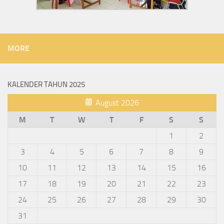
MORE
KALENDER TAHUN 2025
August 2026
M
T
W
T
F
S
S
1
2
3
4
5
6
7
8
9
10
11
12
13
14
15
16
17
18
19
20
21
22
23
24
25
26
27
28
29
30
31