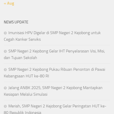
« Aug
NEWS UPDATE
Imunisasi HPV Digelar di SMP Negeri 2 Kejobong untuk
Cegah Kanker Serviks
SMP Negeri 2 Kejobong Gelar IHT Penyelarasan Visi, Misi,
dan Tujuan Sekolah
SMP Negeri 2 Kejobong Pukau Ribuan Penonton di Pawai
Kebangsaan HUT ke-80 RI
Jelang ANBK 2025, SMP Negeri 2 Kejobong Mantapkan
Kesiapan Melalui Simulasi
Meriah, SMP Negeri 2 Kejobong Gelar Peringatan HUT ke-
80 Republik Indonesia