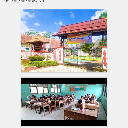
GALERI ESPEROBONG