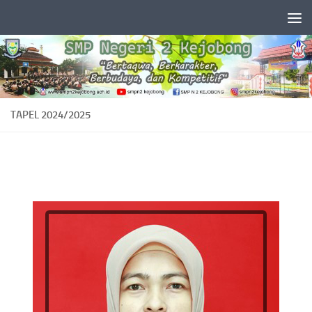
Skip to content
TAPEL 2024/2025