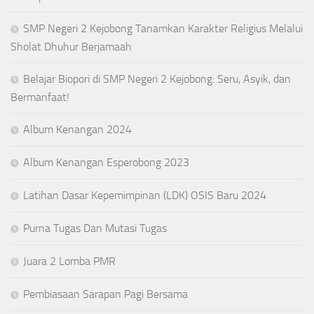
SMP Negeri 2 Kejobong Tanamkan Karakter Religius Melalui
Sholat Dhuhur Berjamaah
Belajar Biopori di SMP Negeri 2 Kejobong: Seru, Asyik, dan
Bermanfaat!
Album Kenangan 2024
Album Kenangan Esperobong 2023
Latihan Dasar Kepemimpinan (LDK) OSIS Baru 2024
Purna Tugas Dan Mutasi Tugas
Juara 2 Lomba PMR
Pembiasaan Sarapan Pagi Bersama