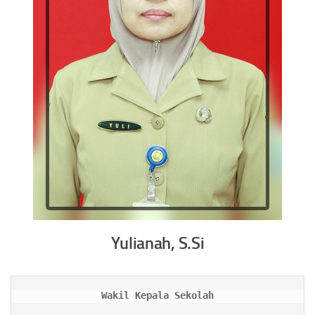
Yulianah, S.Si
Wakil Kepala Sekolah