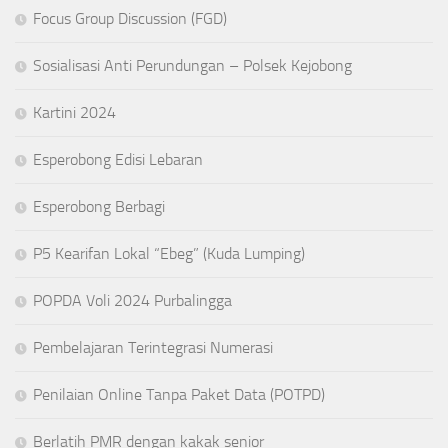
Focus Group Discussion (FGD)
Sosialisasi Anti Perundungan – Polsek Kejobong
Kartini 2024
Esperobong Edisi Lebaran
Esperobong Berbagi
P5 Kearifan Lokal “Ebeg” (Kuda Lumping)
POPDA Voli 2024 Purbalingga
Pembelajaran Terintegrasi Numerasi
Penilaian Online Tanpa Paket Data (POTPD)
Berlatih PMR dengan kakak senior