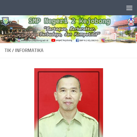
Skip to content
TIK / INFORMATIKA