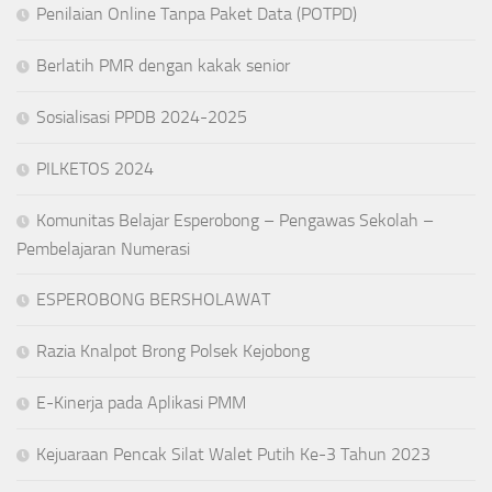
Penilaian Online Tanpa Paket Data (POTPD)
Berlatih PMR dengan kakak senior
Sosialisasi PPDB 2024-2025
PILKETOS 2024
Komunitas Belajar Esperobong – Pengawas Sekolah –
Pembelajaran Numerasi
ESPEROBONG BERSHOLAWAT
Razia Knalpot Brong Polsek Kejobong
E-Kinerja pada Aplikasi PMM
Kejuaraan Pencak Silat Walet Putih Ke-3 Tahun 2023