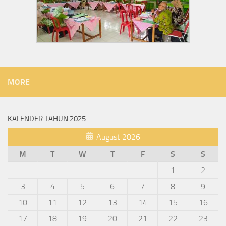
MORE
KALENDER TAHUN 2025
August 2026
M
T
W
T
F
S
S
1
2
3
4
5
6
7
8
9
10
11
12
13
14
15
16
17
18
19
20
21
22
23