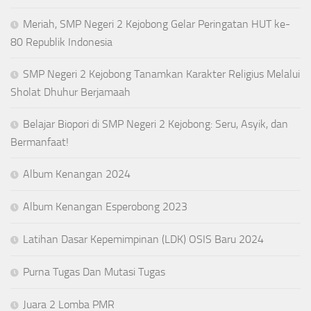
Meriah, SMP Negeri 2 Kejobong Gelar Peringatan HUT ke-
80 Republik Indonesia
SMP Negeri 2 Kejobong Tanamkan Karakter Religius Melalui
Sholat Dhuhur Berjamaah
Belajar Biopori di SMP Negeri 2 Kejobong: Seru, Asyik, dan
Bermanfaat!
Album Kenangan 2024
Album Kenangan Esperobong 2023
Latihan Dasar Kepemimpinan (LDK) OSIS Baru 2024
Purna Tugas Dan Mutasi Tugas
Juara 2 Lomba PMR