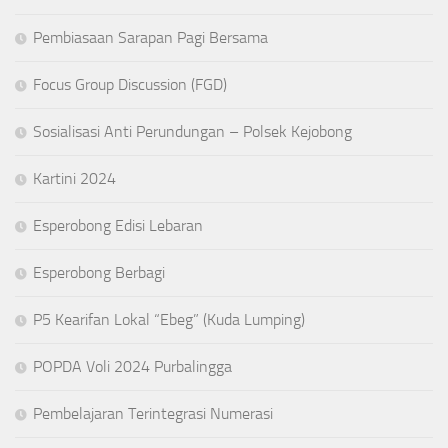
Pembiasaan Sarapan Pagi Bersama
Focus Group Discussion (FGD)
Sosialisasi Anti Perundungan – Polsek Kejobong
Kartini 2024
Esperobong Edisi Lebaran
Esperobong Berbagi
P5 Kearifan Lokal “Ebeg” (Kuda Lumping)
POPDA Voli 2024 Purbalingga
Pembelajaran Terintegrasi Numerasi