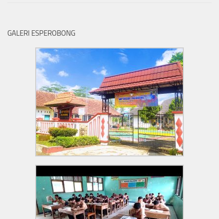
GALERI ESPEROBONG