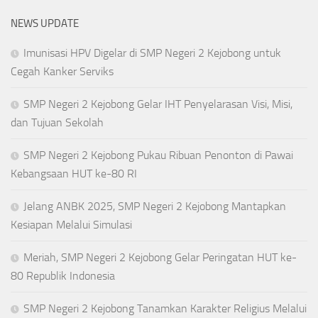
NEWS UPDATE
Imunisasi HPV Digelar di SMP Negeri 2 Kejobong untuk
Cegah Kanker Serviks
SMP Negeri 2 Kejobong Gelar IHT Penyelarasan Visi, Misi,
dan Tujuan Sekolah
SMP Negeri 2 Kejobong Pukau Ribuan Penonton di Pawai
Kebangsaan HUT ke-80 RI
Jelang ANBK 2025, SMP Negeri 2 Kejobong Mantapkan
Kesiapan Melalui Simulasi
Meriah, SMP Negeri 2 Kejobong Gelar Peringatan HUT ke-
80 Republik Indonesia
SMP Negeri 2 Kejobong Tanamkan Karakter Religius Melalui