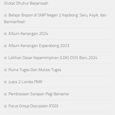
Sholat Dhuhur Berjamaah
Belajar Biopori di SMP Negeri 2 Kejobong: Seru, Asyik, dan
Bermanfaat!
Album Kenangan 2024
Album Kenangan Esperobong 2023
Latihan Dasar Kepemimpinan (LDK) OSIS Baru 2024
Purna Tugas Dan Mutasi Tugas
Juara 2 Lomba PMR
Pembiasaan Sarapan Pagi Bersama
Focus Group Discussion (FGD)