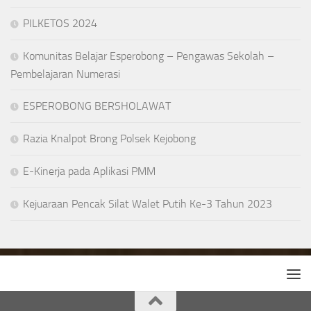
PILKETOS 2024
Komunitas Belajar Esperobong – Pengawas Sekolah –
Pembelajaran Numerasi
ESPEROBONG BERSHOLAWAT
Razia Knalpot Brong Polsek Kejobong
E-Kinerja pada Aplikasi PMM
Kejuaraan Pencak Silat Walet Putih Ke-3 Tahun 2023