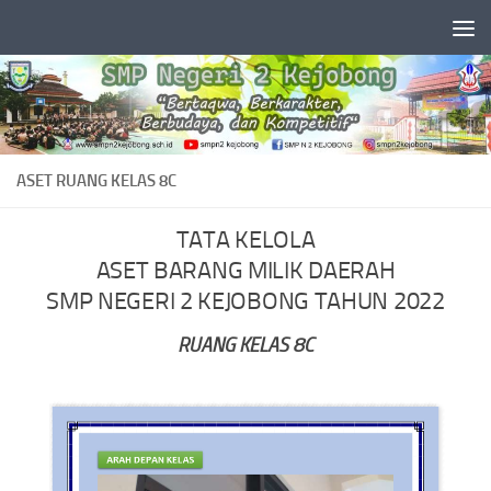
Skip to content
ASET RUANG KELAS 8C
TATA KELOLA
ASET BARANG MILIK DAERAH
SMP NEGERI 2 KEJOBONG TAHUN 2022
RUANG KELAS 8C