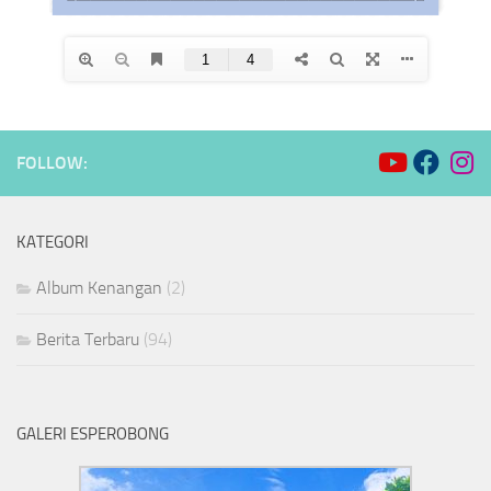
FOLLOW:
KATEGORI
Album Kenangan
(2)
Berita Terbaru
(94)
GALERI ESPEROBONG