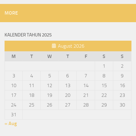
MORE
KALENDER TAHUN 2025
August 2026
M
T
W
T
F
S
S
1
2
3
4
5
6
7
8
9
10
11
12
13
14
15
16
17
18
19
20
21
22
23
24
25
26
27
28
29
30
31
« Aug