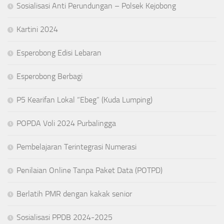
Sosialisasi Anti Perundungan – Polsek Kejobong
Kartini 2024
Esperobong Edisi Lebaran
Esperobong Berbagi
P5 Kearifan Lokal “Ebeg” (Kuda Lumping)
POPDA Voli 2024 Purbalingga
Pembelajaran Terintegrasi Numerasi
Penilaian Online Tanpa Paket Data (POTPD)
Berlatih PMR dengan kakak senior
Sosialisasi PPDB 2024-2025