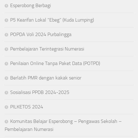
Esperobong Berbagi
P5 Kearifan Lokal “Ebeg” (Kuda Lumping)
POPDA Voli 2024 Purbalingga
Pembelajaran Terintegrasi Numerasi
Penilaian Online Tanpa Paket Data (POTPD)
Berlatih PMR dengan kakak senior
Sosialisasi PPDB 2024-2025
PILKETOS 2024
Komunitas Belajar Esperobong – Pengawas Sekolah –
Pembelajaran Numerasi