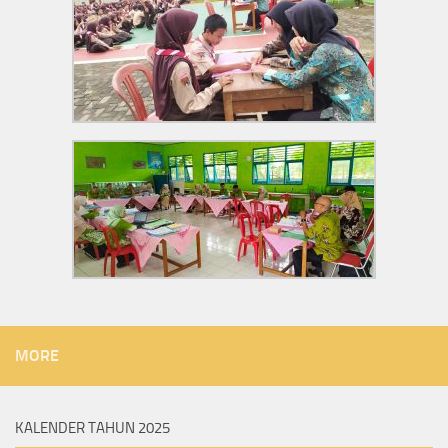
MORE
KALENDER TAHUN 2025