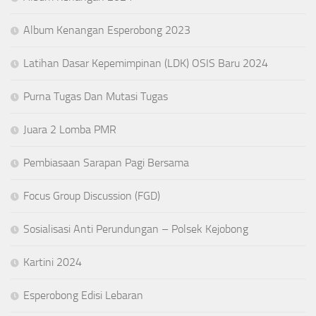
Album Kenangan Esperobong 2023
Latihan Dasar Kepemimpinan (LDK) OSIS Baru 2024
Purna Tugas Dan Mutasi Tugas
Juara 2 Lomba PMR
Pembiasaan Sarapan Pagi Bersama
Focus Group Discussion (FGD)
Sosialisasi Anti Perundungan – Polsek Kejobong
Kartini 2024
Esperobong Edisi Lebaran