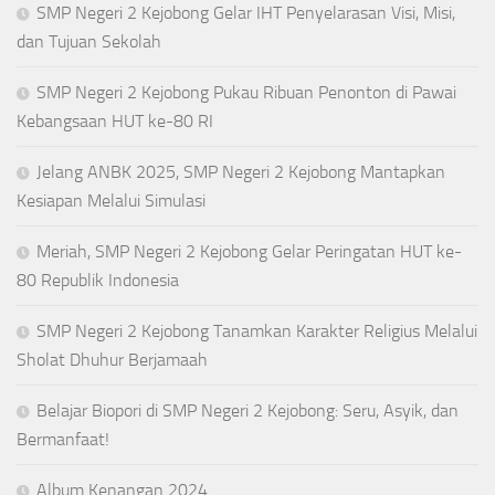
SMP Negeri 2 Kejobong Gelar IHT Penyelarasan Visi, Misi,
dan Tujuan Sekolah
SMP Negeri 2 Kejobong Pukau Ribuan Penonton di Pawai
Kebangsaan HUT ke-80 RI
Jelang ANBK 2025, SMP Negeri 2 Kejobong Mantapkan
Kesiapan Melalui Simulasi
Meriah, SMP Negeri 2 Kejobong Gelar Peringatan HUT ke-
80 Republik Indonesia
SMP Negeri 2 Kejobong Tanamkan Karakter Religius Melalui
Sholat Dhuhur Berjamaah
Belajar Biopori di SMP Negeri 2 Kejobong: Seru, Asyik, dan
Bermanfaat!
Album Kenangan 2024