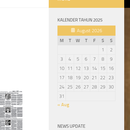
KALENDER TAHUN 2025
August 2026
M
T
W
T
F
S
S
1
2
3
4
5
6
7
8
9
10
11
12
13
14
15
16
17
18
19
20
21
22
23
24
25
26
27
28
29
30
31
« Aug
NEWS UPDATE