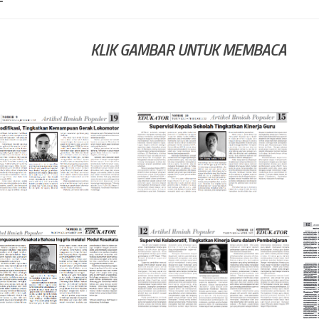
KLIK GAMBAR UNTUK MEMBACA