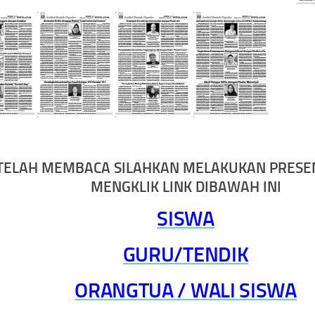
TELAH MEMBACA SILAHKAN MELAKUKAN PRESE
MENGKLIK LINK DIBAWAH INI
SISWA
GURU/TENDIK
ORANGTUA / WALI SISWA