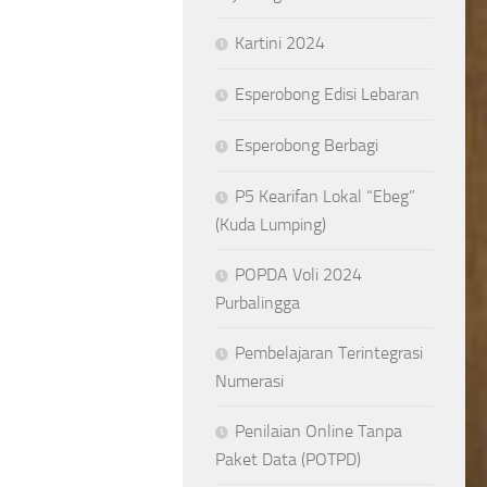
Kartini 2024
Esperobong Edisi Lebaran
Esperobong Berbagi
P5 Kearifan Lokal “Ebeg”
(Kuda Lumping)
POPDA Voli 2024
Purbalingga
Pembelajaran Terintegrasi
Numerasi
Penilaian Online Tanpa
Paket Data (POTPD)