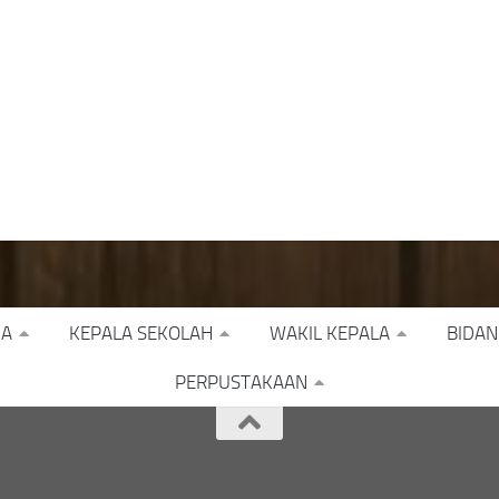
JA
KEPALA SEKOLAH
WAKIL KEPALA
BIDAN
PERPUSTAKAAN