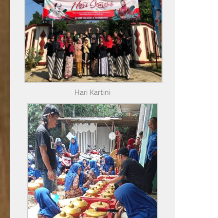
Hari Kartini