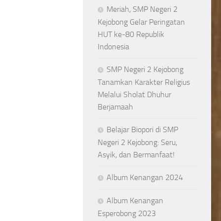
Meriah, SMP Negeri 2
Kejobong Gelar Peringatan
HUT ke-80 Republik
Indonesia
SMP Negeri 2 Kejobong
Tanamkan Karakter Religius
Melalui Sholat Dhuhur
Berjamaah
Belajar Biopori di SMP
Negeri 2 Kejobong: Seru,
Asyik, dan Bermanfaat!
Album Kenangan 2024
Album Kenangan
Esperobong 2023