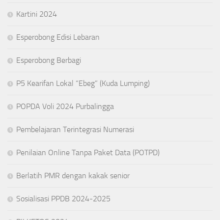
Kartini 2024
Esperobong Edisi Lebaran
Esperobong Berbagi
P5 Kearifan Lokal “Ebeg” (Kuda Lumping)
POPDA Voli 2024 Purbalingga
Pembelajaran Terintegrasi Numerasi
Penilaian Online Tanpa Paket Data (POTPD)
Berlatih PMR dengan kakak senior
Sosialisasi PPDB 2024-2025