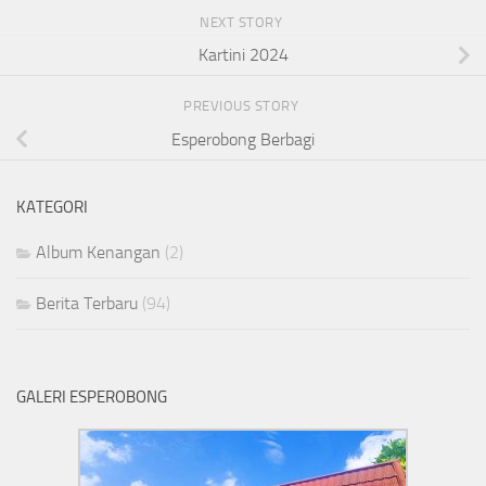
NEXT STORY
Kartini 2024
PREVIOUS STORY
Esperobong Berbagi
KATEGORI
Album Kenangan
(2)
Berita Terbaru
(94)
GALERI ESPEROBONG