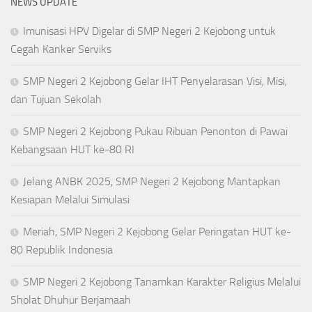
NEWS UPDATE
Imunisasi HPV Digelar di SMP Negeri 2 Kejobong untuk
Cegah Kanker Serviks
SMP Negeri 2 Kejobong Gelar IHT Penyelarasan Visi, Misi,
dan Tujuan Sekolah
SMP Negeri 2 Kejobong Pukau Ribuan Penonton di Pawai
Kebangsaan HUT ke-80 RI
Jelang ANBK 2025, SMP Negeri 2 Kejobong Mantapkan
Kesiapan Melalui Simulasi
Meriah, SMP Negeri 2 Kejobong Gelar Peringatan HUT ke-
80 Republik Indonesia
SMP Negeri 2 Kejobong Tanamkan Karakter Religius Melalui
Sholat Dhuhur Berjamaah