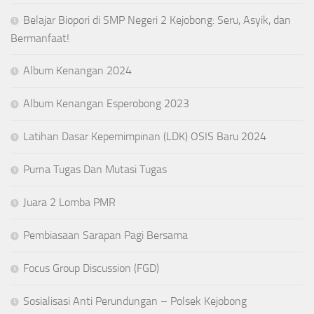
Belajar Biopori di SMP Negeri 2 Kejobong: Seru, Asyik, dan
Bermanfaat!
Album Kenangan 2024
Album Kenangan Esperobong 2023
Latihan Dasar Kepemimpinan (LDK) OSIS Baru 2024
Purna Tugas Dan Mutasi Tugas
Juara 2 Lomba PMR
Pembiasaan Sarapan Pagi Bersama
Focus Group Discussion (FGD)
Sosialisasi Anti Perundungan – Polsek Kejobong