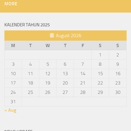
MORE
KALENDER TAHUN 2025
August 2026
M
T
W
T
F
S
S
1
2
3
4
5
6
7
8
9
10
11
12
13
14
15
16
17
18
19
20
21
22
23
24
25
26
27
28
29
30
31
« Aug