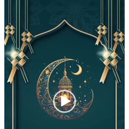
Player