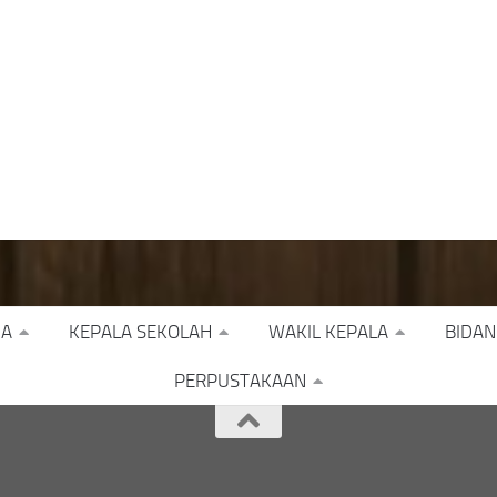
JA
KEPALA SEKOLAH
WAKIL KEPALA
BIDAN
PERPUSTAKAAN