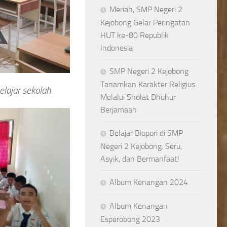
Meriah, SMP Negeri 2
Kejobong Gelar Peringatan
HUT ke-80 Republik
Indonesia
SMP Negeri 2 Kejobong
Tanamkan Karakter Religius
lajar sekolah
Melalui Sholat Dhuhur
Berjamaah
Belajar Biopori di SMP
Negeri 2 Kejobong: Seru,
Asyik, dan Bermanfaat!
Album Kenangan 2024
Album Kenangan
Esperobong 2023