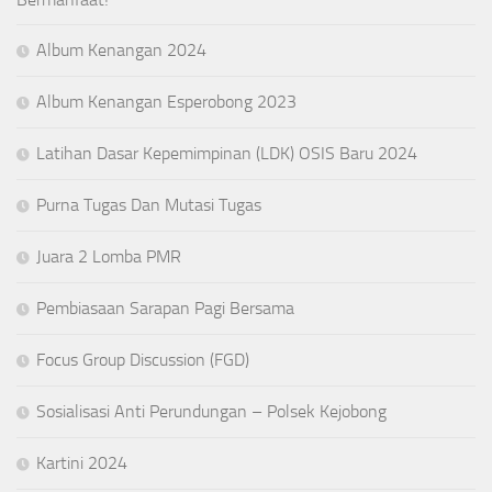
Album Kenangan 2024
Album Kenangan Esperobong 2023
Latihan Dasar Kepemimpinan (LDK) OSIS Baru 2024
Purna Tugas Dan Mutasi Tugas
Juara 2 Lomba PMR
Pembiasaan Sarapan Pagi Bersama
Focus Group Discussion (FGD)
Sosialisasi Anti Perundungan – Polsek Kejobong
Kartini 2024