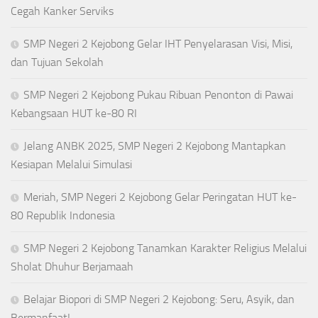
Cegah Kanker Serviks
SMP Negeri 2 Kejobong Gelar IHT Penyelarasan Visi, Misi,
dan Tujuan Sekolah
SMP Negeri 2 Kejobong Pukau Ribuan Penonton di Pawai
Kebangsaan HUT ke-80 RI
Jelang ANBK 2025, SMP Negeri 2 Kejobong Mantapkan
Kesiapan Melalui Simulasi
Meriah, SMP Negeri 2 Kejobong Gelar Peringatan HUT ke-
80 Republik Indonesia
SMP Negeri 2 Kejobong Tanamkan Karakter Religius Melalui
Sholat Dhuhur Berjamaah
Belajar Biopori di SMP Negeri 2 Kejobong: Seru, Asyik, dan
Bermanfaat!