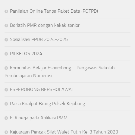
Penilaian Online Tanpa Paket Data (POTPD)
Berlatih PMR dengan kakak senior
Sosialisasi PPDB 2024-2025
PILKETOS 2024
Komunitas Belajar Esperobong – Pengawas Sekolah –
Pembelajaran Numerasi
ESPEROBONG BERSHOLAWAT
Razia Knalpot Brong Polsek Kejobong
E-Kinerja pada Aplikasi PMM
Kejuaraan Pencak Silat Walet Putih Ke-3 Tahun 2023