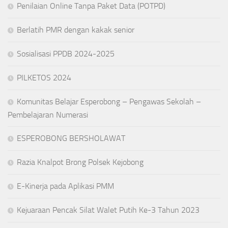
Penilaian Online Tanpa Paket Data (POTPD)
Berlatih PMR dengan kakak senior
Sosialisasi PPDB 2024-2025
PILKETOS 2024
Komunitas Belajar Esperobong – Pengawas Sekolah –
Pembelajaran Numerasi
ESPEROBONG BERSHOLAWAT
Razia Knalpot Brong Polsek Kejobong
E-Kinerja pada Aplikasi PMM
Kejuaraan Pencak Silat Walet Putih Ke-3 Tahun 2023