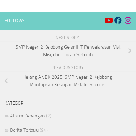
FOLLOW:
NEXT STORY
SMP Negeri 2 Kejobong Gelar IHT Penyelarasan Visi,
Misi, dan Tujuan Sekolah
PREVIOUS STORY
Jelang ANBK 2025, SMP Negeri 2 Kejobong
Mantapkan Kesiapan Melalui Simulasi
KATEGORI
Album Kenangan
(2)
Berita Terbaru
(94)