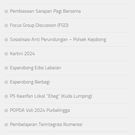
Pembiasaan Sarapan Pagi Bersama
Focus Group Discussion (FGD)
Sosialisasi Anti Perundungan – Polsek Kejobong
Kartini 2024
Esperobong Edisi Lebaran
Esperobong Berbagi
P5 Kearifan Lokal “Ebeg” (Kuda Lumping)
POPDA Voli 2024 Purbalingga
Pembelajaran Terintegrasi Numerasi