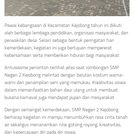
Pawai kebangsaan di Kecamatan Kejobong tahun ini diikuti
oleh berbagai lembaga pendidikan, organisasi masyarakat, dan
perwakilan desa. Selain sebagai bentuk peringatan hari
kemerdekaan, kegiatan ini juga bertujuan mempererat
kebersamaan serta memberikan hiburan bagi masyarakat.
Antusiasme penonton terlihat jelas saat rombongan SMP
Negeri 2 Kejobong melintas dengan balutan kostum warna-
warni dan penampilan seni yang memukau. Kreativitas siswa
dalam memanfaatkan bahan daur ulang untuk membuat
busana karnaval juga mendapat pujian dari masyarakat.
Dengan semangat kemerdekaan, SMP Negeri 2 Kejobong
berharap kegiatan ini mampu menumbuhkan rasa cinta tanah
air sekaligus menanamkan nilai gotong royong, kreativitas,
dan kepercayaan diri pada diri siswa.