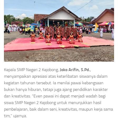
Kepala SMP Negeri 2 Kejobong,
Joko Arifin, S.Pd.
,
menyampaikan apresiasi atas keterlibatan siswanya dalam
kegiatan tahunan tersebut. Ia menilai pawai kebangsaan
bukan hanya hiburan, tetapi juga ajang pendidikan karakter
dan kreativitas. “Even pawai ini dapat menjadi wadah bagi
siswa SMP Negeri 2 Kejobong untuk menunjukkan hasil
pembelajaran, baik dalam seni, kreativitas, maupun kerja sama
tim,” ujarnya.