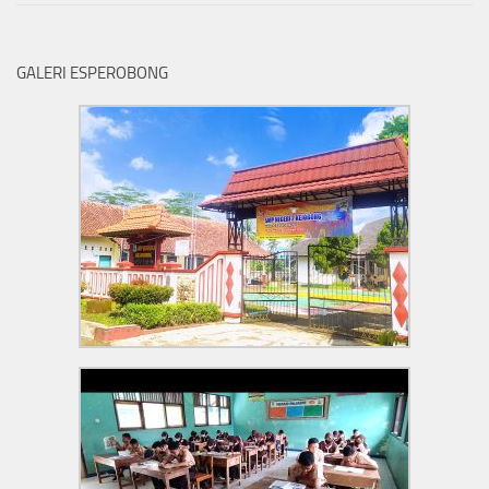
GALERI ESPEROBONG