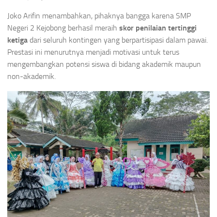
Joko Arifin menambahkan, pihaknya bangga karena SMP
Negeri 2 Kejobong berhasil meraih
skor penilaian tertinggi
ketiga
dari seluruh kontingen yang berpartisipasi dalam pawai.
Prestasi ini menurutnya menjadi motivasi untuk terus
mengembangkan potensi siswa di bidang akademik maupun
non-akademik.