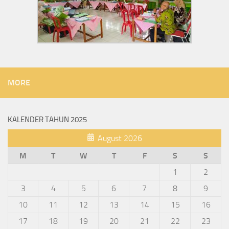
MORE
KALENDER TAHUN 2025
August 2026
M
T
W
T
F
S
S
1
2
3
4
5
6
7
8
9
10
11
12
13
14
15
16
17
18
19
20
21
22
23