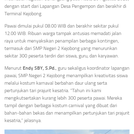
dengan start dari Lapangan Desa Pengempon dan berakhir di
Terminal Kejobong.
Pawai dimulai pukul 08.00 WIB dan berakhir sekitar pukul
12.00 WIB. Ribuan warga tampak antusias memadati jalan
raya untuk menyaksikan penampilan berbagai kontingen,
termasuk dari SMP Negeri 2 Kejobong yang menurunkan
sekitar 300 peserta terdiri dari siswa, guru, dan karyawan.
Menurut
Endy SBY, S.Pd.
, guru sekaligus koordinator lapangan
pawai, SMP Negeri 2 Kejobong menampilkan kreativitas siswa
melalui kostum karnaval berbahan daur ulang serta
pertunjukan tari prajurit kesatria. “Tahun ini kami
mengikutsertakan kurang lebih 300 peserta pawai. Mereka
tampil dengan berbagai kostum carnival yang dibuat dari
bahan-bahan bekas dan menampilkan pertunjukan tari prajurit
kesatria,” jelasnya.