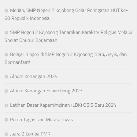
Meriah, SMP Negeri 2 Kejobong Gelar Peringatan HUT ke-
80 Republik Indonesia
SMP Negeri 2 Kejobong Tanamkan Karakter Religius Melalui
Sholat Dhuhur Berjamaah
Belajar Biopori di SMP Negeri 2 Kejobong: Seru, Asyik, dan
Bermanfaat!
Album Kenangan 2024
Album Kenangan Esperobong 2023
Latihan Dasar Kepemimpinan (LDK) OSIS Baru 2024
Purna Tugas Dan Mutasi Tugas
Juara 2 Lomba PMR