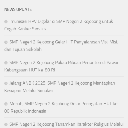
NEWS UPDATE
Imunisasi HPV Digelar di SMP Negeri 2 Kejobong untuk
Cegah Kanker Serviks
SMP Negeri 2 Kejobong Gelar IHT Penyelarasan Visi, Misi,
dan Tujuan Sekolah
SMP Negeri 2 Kejobong Pukau Ribuan Penonton di Pawai
Kebangsaan HUT ke-80 RI
Jelang ANBK 2025, SMP Negeri 2 Kejobong Mantapkan
Kesiapan Melalui Simulasi
Meriah, SMP Negeri 2 Kejobong Gelar Peringatan HUT ke-
80 Republik Indonesia
SMP Negeri 2 Kejobong Tanamkan Karakter Religius Melalui