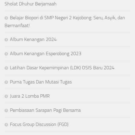
Sholat Dhuhur Berjamaah
Belajar Biopori di SMP Negeri 2 Kejobong: Seru, Asyik, dan
Bermanfaat!
Album Kenangan 2024
Album Kenangan Esperobong 2023
Latihan Dasar Kepemimpinan (LDK) OSIS Baru 2024
Purna Tugas Dan Mutasi Tugas
Juara 2 Lomba PMR
Pembiasaan Sarapan Pagi Bersama
Focus Group Discussion (FGD)