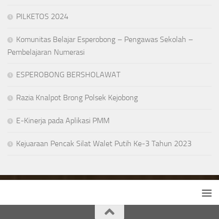
PILKETOS 2024
Komunitas Belajar Esperobong – Pengawas Sekolah –
Pembelajaran Numerasi
ESPEROBONG BERSHOLAWAT
Razia Knalpot Brong Polsek Kejobong
E-Kinerja pada Aplikasi PMM
Kejuaraan Pencak Silat Walet Putih Ke-3 Tahun 2023