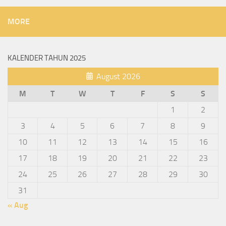
MORE
KALENDER TAHUN 2025
August 2026
M
T
W
T
F
S
S
1
2
3
4
5
6
7
8
9
10
11
12
13
14
15
16
17
18
19
20
21
22
23
24
25
26
27
28
29
30
31
« Aug