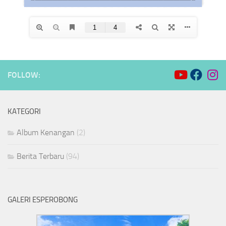
FOLLOW:
KATEGORI
Album Kenangan
(2)
Berita Terbaru
(94)
GALERI ESPEROBONG