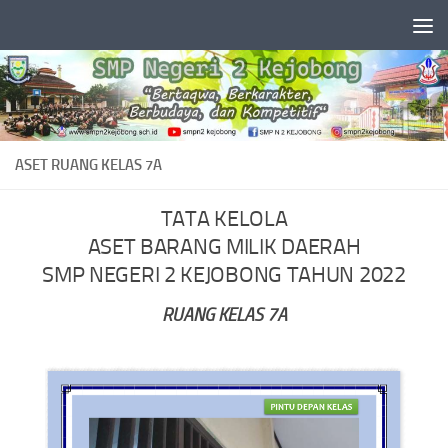
Skip to content
ASET RUANG KELAS 7A
TATA KELOLA
ASET BARANG MILIK DAERAH
SMP NEGERI 2 KEJOBONG TAHUN 2022
RUANG KELAS 7A