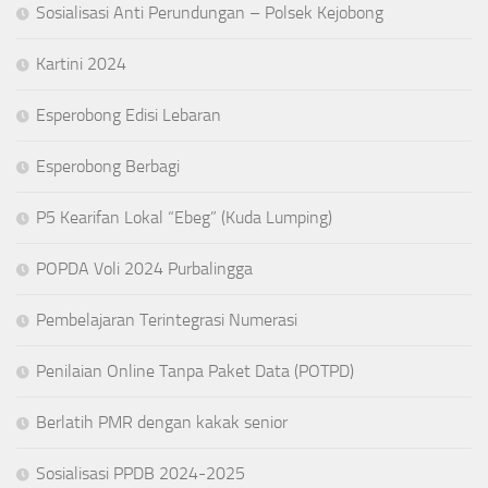
Sosialisasi Anti Perundungan – Polsek Kejobong
Kartini 2024
Esperobong Edisi Lebaran
Esperobong Berbagi
P5 Kearifan Lokal “Ebeg” (Kuda Lumping)
POPDA Voli 2024 Purbalingga
Pembelajaran Terintegrasi Numerasi
Penilaian Online Tanpa Paket Data (POTPD)
Berlatih PMR dengan kakak senior
Sosialisasi PPDB 2024-2025