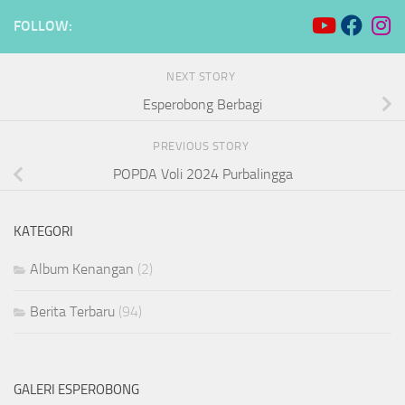
FOLLOW:
NEXT STORY
Esperobong Berbagi
PREVIOUS STORY
POPDA Voli 2024 Purbalingga
KATEGORI
Album Kenangan
(2)
Berita Terbaru
(94)
GALERI ESPEROBONG