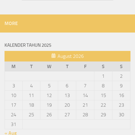
MORE
KALENDER TAHUN 2025
August 2026
M
T
W
T
F
S
S
1
2
3
4
5
6
7
8
9
10
11
12
13
14
15
16
17
18
19
20
21
22
23
24
25
26
27
28
29
30
31
« Aug