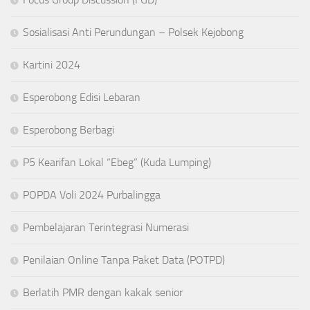
Sosialisasi Anti Perundungan – Polsek Kejobong
Kartini 2024
Esperobong Edisi Lebaran
Esperobong Berbagi
P5 Kearifan Lokal “Ebeg” (Kuda Lumping)
POPDA Voli 2024 Purbalingga
Pembelajaran Terintegrasi Numerasi
Penilaian Online Tanpa Paket Data (POTPD)
Berlatih PMR dengan kakak senior