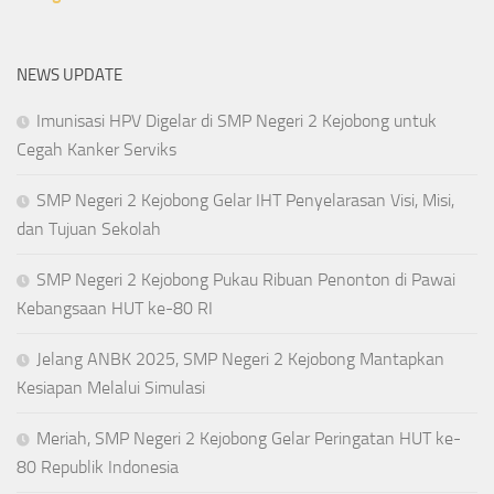
NEWS UPDATE
Imunisasi HPV Digelar di SMP Negeri 2 Kejobong untuk
Cegah Kanker Serviks
SMP Negeri 2 Kejobong Gelar IHT Penyelarasan Visi, Misi,
dan Tujuan Sekolah
SMP Negeri 2 Kejobong Pukau Ribuan Penonton di Pawai
Kebangsaan HUT ke-80 RI
Jelang ANBK 2025, SMP Negeri 2 Kejobong Mantapkan
Kesiapan Melalui Simulasi
Meriah, SMP Negeri 2 Kejobong Gelar Peringatan HUT ke-
80 Republik Indonesia