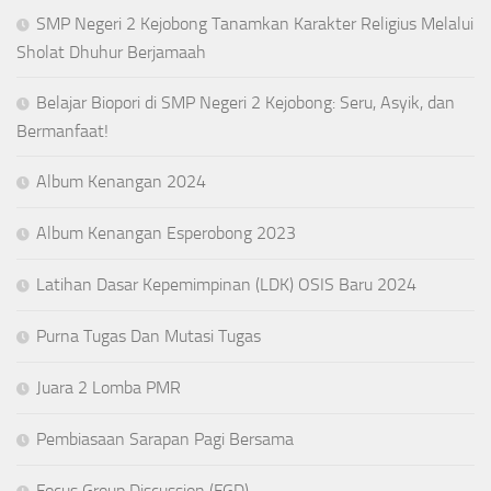
SMP Negeri 2 Kejobong Tanamkan Karakter Religius Melalui
Sholat Dhuhur Berjamaah
Belajar Biopori di SMP Negeri 2 Kejobong: Seru, Asyik, dan
Bermanfaat!
Album Kenangan 2024
Album Kenangan Esperobong 2023
Latihan Dasar Kepemimpinan (LDK) OSIS Baru 2024
Purna Tugas Dan Mutasi Tugas
Juara 2 Lomba PMR
Pembiasaan Sarapan Pagi Bersama
Focus Group Discussion (FGD)