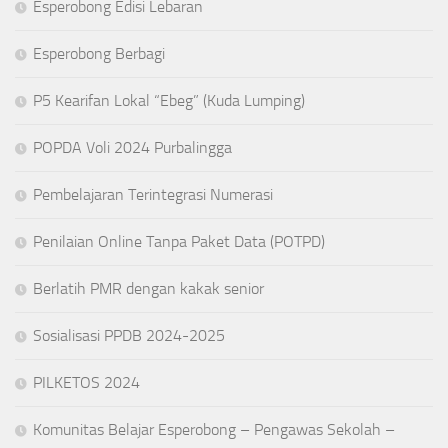
Esperobong Edisi Lebaran
Esperobong Berbagi
P5 Kearifan Lokal “Ebeg” (Kuda Lumping)
POPDA Voli 2024 Purbalingga
Pembelajaran Terintegrasi Numerasi
Penilaian Online Tanpa Paket Data (POTPD)
Berlatih PMR dengan kakak senior
Sosialisasi PPDB 2024-2025
PILKETOS 2024
Komunitas Belajar Esperobong – Pengawas Sekolah –