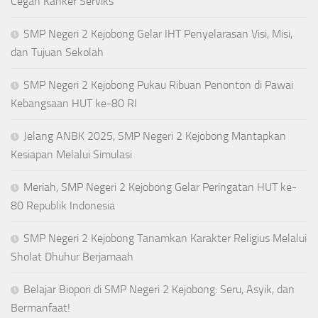
Cegah Kanker Serviks
SMP Negeri 2 Kejobong Gelar IHT Penyelarasan Visi, Misi,
dan Tujuan Sekolah
SMP Negeri 2 Kejobong Pukau Ribuan Penonton di Pawai
Kebangsaan HUT ke-80 RI
Jelang ANBK 2025, SMP Negeri 2 Kejobong Mantapkan
Kesiapan Melalui Simulasi
Meriah, SMP Negeri 2 Kejobong Gelar Peringatan HUT ke-
80 Republik Indonesia
SMP Negeri 2 Kejobong Tanamkan Karakter Religius Melalui
Sholat Dhuhur Berjamaah
Belajar Biopori di SMP Negeri 2 Kejobong: Seru, Asyik, dan
Bermanfaat!