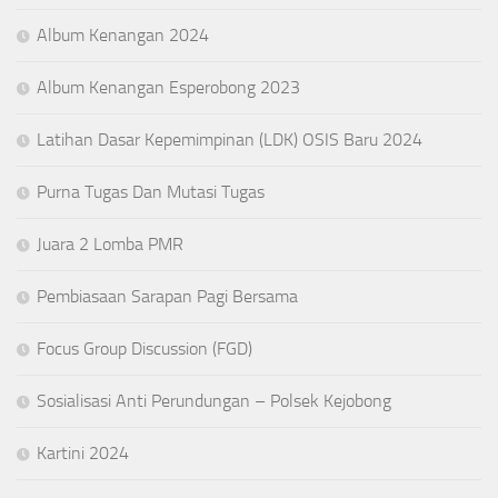
Album Kenangan 2024
Album Kenangan Esperobong 2023
Latihan Dasar Kepemimpinan (LDK) OSIS Baru 2024
Purna Tugas Dan Mutasi Tugas
Juara 2 Lomba PMR
Pembiasaan Sarapan Pagi Bersama
Focus Group Discussion (FGD)
Sosialisasi Anti Perundungan – Polsek Kejobong
Kartini 2024