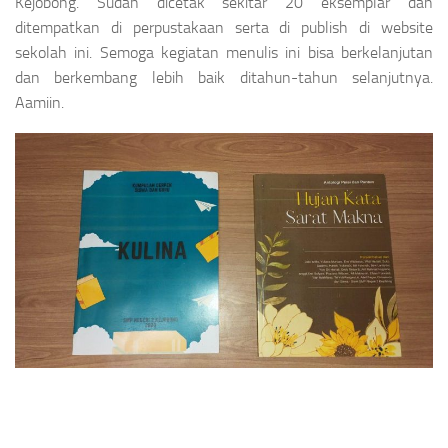
Kejobong. Sudah dicetak sekitar 20 eksemplar dan
ditempatkan di perpustakaan serta di publish di website
sekolah ini. Semoga kegiatan menulis ini bisa berkelanjutan
dan berkembang lebih baik ditahun-tahun selanjutnya.
Aamiin.