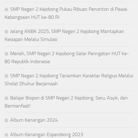
SMP Negeri 2 Kejobong Pukau Ribuan Penonton di Pawai
Kebangsaan HUT ke-80 RI
Jelang ANBK 2025, SMP Negeri 2 Kejobong Mantapkan
Kesiapan Melalui Simulasi
Meriah, SMP Negeri 2 Kejobong Gelar Peringatan HUT ke-
80 Republik Indonesia
SMP Negeri 2 Kejobong Tanamkan Karakter Religius Melalui
Sholat Dhuhur Berjamaah
Belajar Biopori di SMP Negeri 2 Kejobong: Seru, Asyik, dan
Bermanfaat!
Album Kenangan 2024
Album Kenangan Esperobong 2023