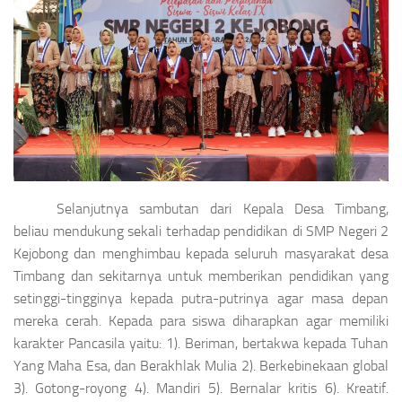
Selanjutnya sambutan dari Kepala Desa Timbang,
beliau mendukung sekali terhadap pendidikan di SMP Negeri 2
Kejobong dan menghimbau kepada seluruh masyarakat desa
Timbang dan sekitarnya untuk memberikan pendidikan yang
setinggi-tingginya kepada putra-putrinya agar masa depan
mereka cerah. Kepada para siswa diharapkan agar memiliki
karakter Pancasila yaitu: 1). Beriman, bertakwa kepada Tuhan
Yang Maha Esa, dan Berakhlak Mulia 2). Berkebinekaan global
3). Gotong-royong 4). Mandiri 5). Bernalar kritis 6). Kreatif.