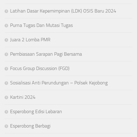
Latihan Dasar Kepemimpinan (LDK) OSIS Baru 2024
Purna Tugas Dan Mutasi Tugas
Juara 2 Lomba PMR
Pembiasaan Sarapan Pagi Bersama
Focus Group Discussion (FGD)
Sosialisasi Anti Perundungan – Polsek Kejobong
Kartini 2024
Esperobong Edisi Lebaran
Esperobong Berbagi