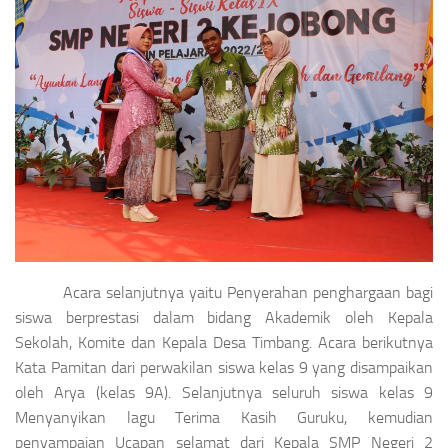
Acara selanjutnya yaitu Penyerahan penghargaan bagi
siswa berprestasi dalam bidang Akademik oleh Kepala
Sekolah, Komite dan Kepala Desa Timbang. Acara berikutnya
Kata Pamitan dari perwakilan siswa kelas 9 yang disampaikan
oleh Arya (kelas 9A). Selanjutnya seluruh siswa kelas 9
Menyanyikan lagu Terima Kasih Guruku, kemudian
penyampaian Ucapan selamat dari Kepala SMP Negeri 2