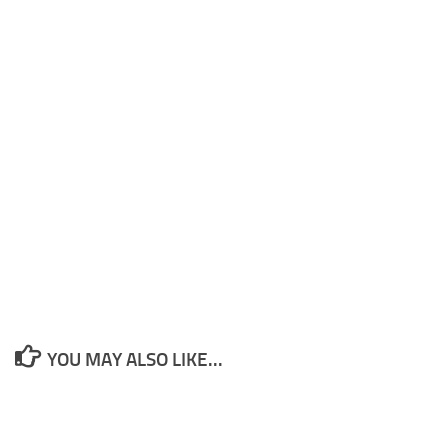
YOU MAY ALSO LIKE...