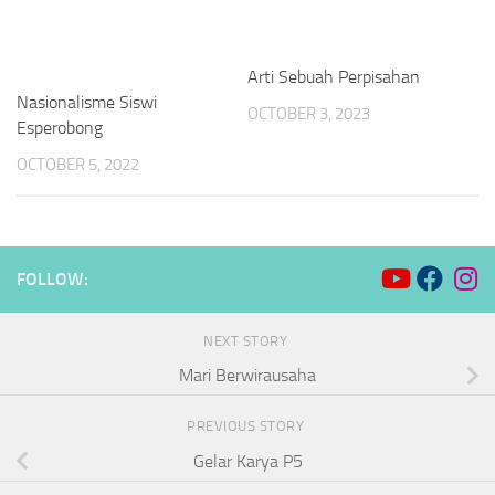
Arti Sebuah Perpisahan
Nasionalisme Siswi
OCTOBER 3, 2023
Esperobong
OCTOBER 5, 2022
FOLLOW:
NEXT STORY
Mari Berwirausaha
PREVIOUS STORY
Gelar Karya P5