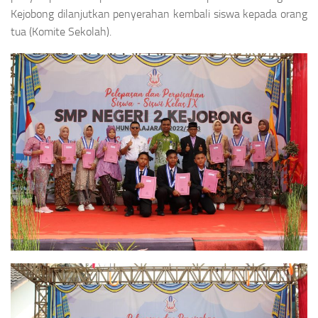
Kejobong dilanjutkan penyerahan kembali siswa kepada orang
tua (Komite Sekolah).