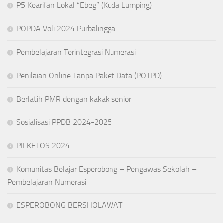
P5 Kearifan Lokal “Ebeg” (Kuda Lumping)
POPDA Voli 2024 Purbalingga
Pembelajaran Terintegrasi Numerasi
Penilaian Online Tanpa Paket Data (POTPD)
Berlatih PMR dengan kakak senior
Sosialisasi PPDB 2024-2025
PILKETOS 2024
Komunitas Belajar Esperobong – Pengawas Sekolah –
Pembelajaran Numerasi
ESPEROBONG BERSHOLAWAT