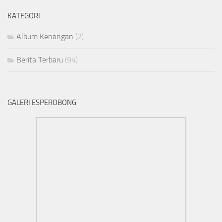
KATEGORI
Album Kenangan
(2)
Berita Terbaru
(94)
GALERI ESPEROBONG