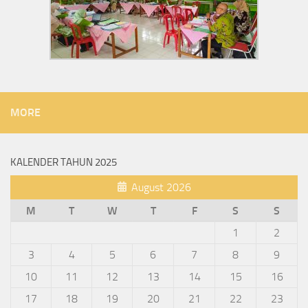
MORE
KALENDER TAHUN 2025
August 2026
M
T
W
T
F
S
S
1
2
3
4
5
6
7
8
9
10
11
12
13
14
15
16
17
18
19
20
21
22
23