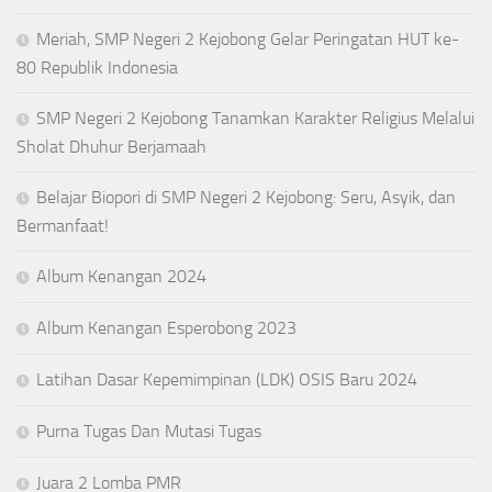
Meriah, SMP Negeri 2 Kejobong Gelar Peringatan HUT ke-
80 Republik Indonesia
SMP Negeri 2 Kejobong Tanamkan Karakter Religius Melalui
Sholat Dhuhur Berjamaah
Belajar Biopori di SMP Negeri 2 Kejobong: Seru, Asyik, dan
Bermanfaat!
Album Kenangan 2024
Album Kenangan Esperobong 2023
Latihan Dasar Kepemimpinan (LDK) OSIS Baru 2024
Purna Tugas Dan Mutasi Tugas
Juara 2 Lomba PMR