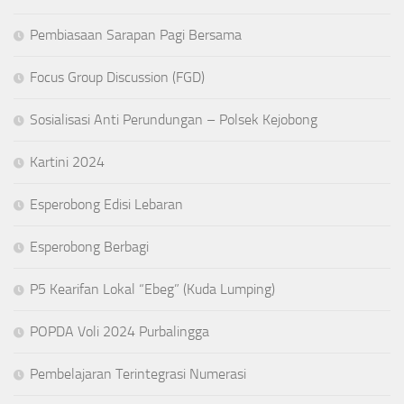
Pembiasaan Sarapan Pagi Bersama
Focus Group Discussion (FGD)
Sosialisasi Anti Perundungan – Polsek Kejobong
Kartini 2024
Esperobong Edisi Lebaran
Esperobong Berbagi
P5 Kearifan Lokal “Ebeg” (Kuda Lumping)
POPDA Voli 2024 Purbalingga
Pembelajaran Terintegrasi Numerasi