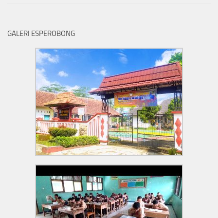
GALERI ESPEROBONG