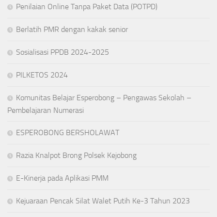
Penilaian Online Tanpa Paket Data (POTPD)
Berlatih PMR dengan kakak senior
Sosialisasi PPDB 2024-2025
PILKETOS 2024
Komunitas Belajar Esperobong – Pengawas Sekolah –
Pembelajaran Numerasi
ESPEROBONG BERSHOLAWAT
Razia Knalpot Brong Polsek Kejobong
E-Kinerja pada Aplikasi PMM
Kejuaraan Pencak Silat Walet Putih Ke-3 Tahun 2023