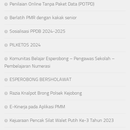
Penilaian Online Tanpa Paket Data (POTPD)
Berlatih PMR dengan kakak senior
Sosialisasi PPDB 2024-2025
PILKETOS 2024
Komunitas Belajar Esperobong – Pengawas Sekolah –
Pembelajaran Numerasi
ESPEROBONG BERSHOLAWAT
Razia Knalpot Brong Polsek Kejobong
E-Kinerja pada Aplikasi PMM
Kejuaraan Pencak Silat Walet Putih Ke-3 Tahun 2023