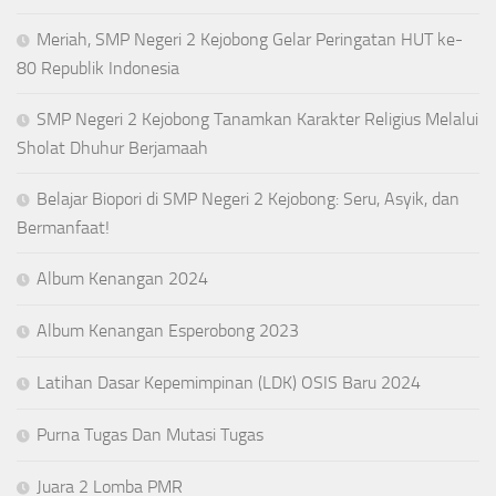
Meriah, SMP Negeri 2 Kejobong Gelar Peringatan HUT ke-
80 Republik Indonesia
SMP Negeri 2 Kejobong Tanamkan Karakter Religius Melalui
Sholat Dhuhur Berjamaah
Belajar Biopori di SMP Negeri 2 Kejobong: Seru, Asyik, dan
Bermanfaat!
Album Kenangan 2024
Album Kenangan Esperobong 2023
Latihan Dasar Kepemimpinan (LDK) OSIS Baru 2024
Purna Tugas Dan Mutasi Tugas
Juara 2 Lomba PMR