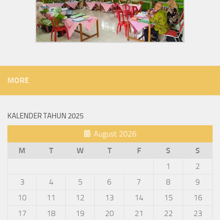
MORE
KALENDER TAHUN 2025
August 2026
M
T
W
T
F
S
S
1
2
3
4
5
6
7
8
9
10
11
12
13
14
15
16
17
18
19
20
21
22
23