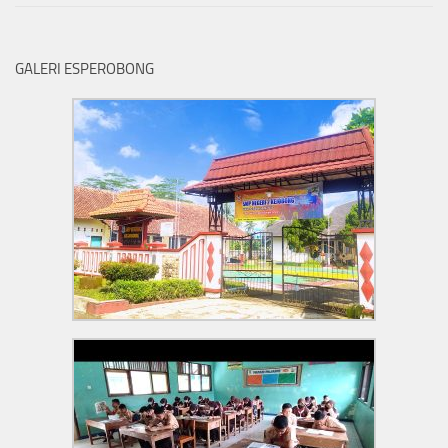
GALERI ESPEROBONG