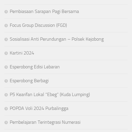
Pembiasaan Sarapan Pagi Bersama
Focus Group Discussion (FGD)
Sosialisasi Anti Perundungan – Polsek Kejobong
Kartini 2024
Esperobong Edisi Lebaran
Esperobong Berbagi
P5 Kearifan Lokal “Ebeg” (Kuda Lumping)
POPDA Voli 2024 Purbalingga
Pembelajaran Terintegrasi Numerasi