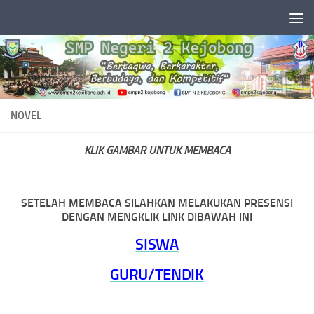
Skip to content
NOVEL
KLIK GAMBAR UNTUK MEMBACA
SETELAH MEMBACA SILAHKAN MELAKUKAN PRESENSI
DENGAN MENGKLIK LINK DIBAWAH INI
SISWA
GURU/TENDIK