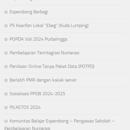
Esperobong Berbagi
P5 Kearifan Lokal “Ebeg” (Kuda Lumping)
POPDA Voli 2024 Purbalingga
Pembelajaran Terintegrasi Numerasi
Penilaian Online Tanpa Paket Data (POTPD)
Berlatih PMR dengan kakak senior
Sosialisasi PPDB 2024-2025
PILKETOS 2024
Komunitas Belajar Esperobong – Pengawas Sekolah –
Pembelajaran Numerasi