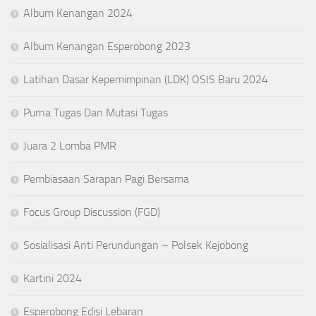
Album Kenangan 2024
Album Kenangan Esperobong 2023
Latihan Dasar Kepemimpinan (LDK) OSIS Baru 2024
Purna Tugas Dan Mutasi Tugas
Juara 2 Lomba PMR
Pembiasaan Sarapan Pagi Bersama
Focus Group Discussion (FGD)
Sosialisasi Anti Perundungan – Polsek Kejobong
Kartini 2024
Esperobong Edisi Lebaran