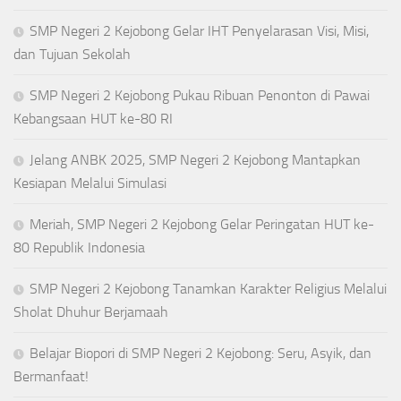
SMP Negeri 2 Kejobong Gelar IHT Penyelarasan Visi, Misi,
dan Tujuan Sekolah
SMP Negeri 2 Kejobong Pukau Ribuan Penonton di Pawai
Kebangsaan HUT ke-80 RI
Jelang ANBK 2025, SMP Negeri 2 Kejobong Mantapkan
Kesiapan Melalui Simulasi
Meriah, SMP Negeri 2 Kejobong Gelar Peringatan HUT ke-
80 Republik Indonesia
SMP Negeri 2 Kejobong Tanamkan Karakter Religius Melalui
Sholat Dhuhur Berjamaah
Belajar Biopori di SMP Negeri 2 Kejobong: Seru, Asyik, dan
Bermanfaat!