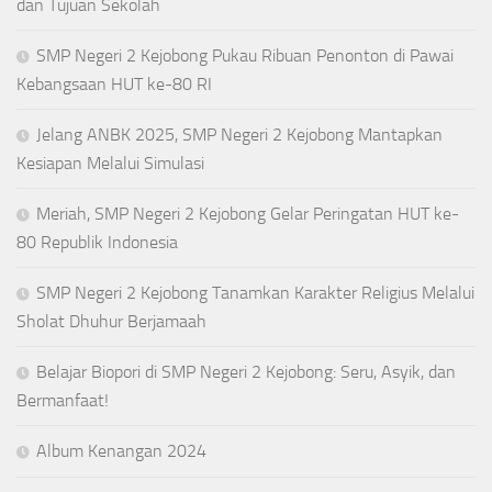
dan Tujuan Sekolah
SMP Negeri 2 Kejobong Pukau Ribuan Penonton di Pawai
Kebangsaan HUT ke-80 RI
Jelang ANBK 2025, SMP Negeri 2 Kejobong Mantapkan
Kesiapan Melalui Simulasi
Meriah, SMP Negeri 2 Kejobong Gelar Peringatan HUT ke-
80 Republik Indonesia
SMP Negeri 2 Kejobong Tanamkan Karakter Religius Melalui
Sholat Dhuhur Berjamaah
Belajar Biopori di SMP Negeri 2 Kejobong: Seru, Asyik, dan
Bermanfaat!
Album Kenangan 2024