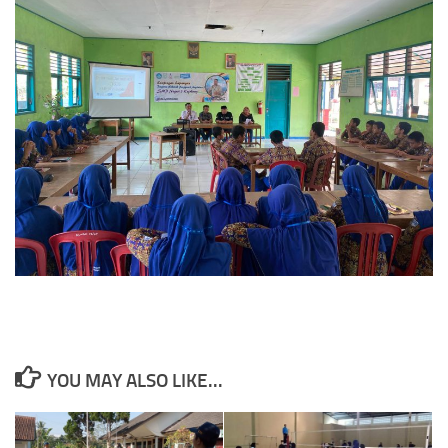
YOU MAY ALSO LIKE...