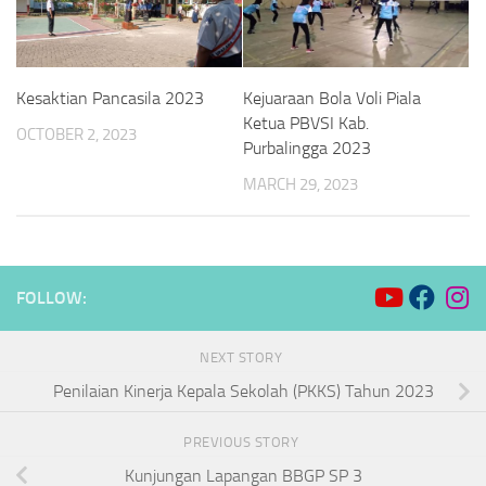
Kesaktian Pancasila 2023
Kejuaraan Bola Voli Piala
Ketua PBVSI Kab.
OCTOBER 2, 2023
Purbalingga 2023
MARCH 29, 2023
FOLLOW:
NEXT STORY
Penilaian Kinerja Kepala Sekolah (PKKS) Tahun 2023
PREVIOUS STORY
Kunjungan Lapangan BBGP SP 3