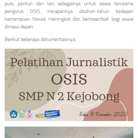
puisi, pantun dan lain sebagainya untuk siswa terutama
pengurus OSIS. Harapannya ditahun-tahun kedepan
kemampuan literasi meningkat dan bermaanfaat bagi siswa
dimasa depan.
Berikut beberapa dokumentasinya;