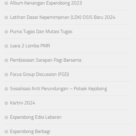
Album Kenangan Esperobong 2023
Latihan Dasar Kepemimpinan (LDK) OSIS Baru 2024
Purna Tugas Dan Mutasi Tugas
Juara 2 Lomba PMR
Pembiasaan Sarapan Pagi Bersama
Focus Group Discussion (FGD)
Sosialisasi Anti Perundungan – Polsek Kejobong
Kartini 2024
Esperobong Edisi Lebaran
Esperobong Berbagi