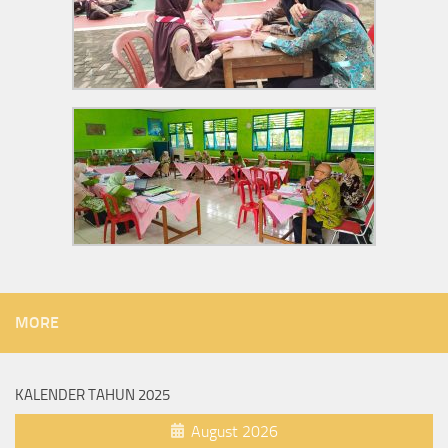
MORE
KALENDER TAHUN 2025
August 2026