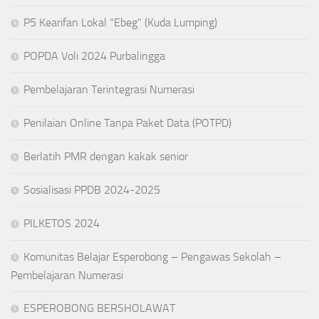
P5 Kearifan Lokal “Ebeg” (Kuda Lumping)
POPDA Voli 2024 Purbalingga
Pembelajaran Terintegrasi Numerasi
Penilaian Online Tanpa Paket Data (POTPD)
Berlatih PMR dengan kakak senior
Sosialisasi PPDB 2024-2025
PILKETOS 2024
Komunitas Belajar Esperobong – Pengawas Sekolah –
Pembelajaran Numerasi
ESPEROBONG BERSHOLAWAT