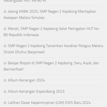
Kebangsaan HUT ke-80 RI
Jelang ANBK 2025, SMP Negeri 2 Kejobong Mantapkan
Kesiapan Melalui Simulasi
Meriah, SMP Negeri 2 Kejobong Gelar Peringatan HUT ke-
80 Republik Indonesia
SMP Negeri 2 Kejobong Tanamkan Karakter Religius Melalui
Sholat Dhuhur Berjamaah
Belajar Biopori di SMP Negeri 2 Kejobong: Seru, Asyik, dan
Bermanfaat!
Album Kenangan 2024
Album Kenangan Esperobong 2023
Latihan Dasar Kepemimpinan (LDK) OSIS Baru 2024