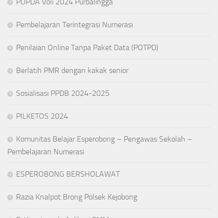
POPDA Voli 2024 Purbalingga
Pembelajaran Terintegrasi Numerasi
Penilaian Online Tanpa Paket Data (POTPD)
Berlatih PMR dengan kakak senior
Sosialisasi PPDB 2024-2025
PILKETOS 2024
Komunitas Belajar Esperobong – Pengawas Sekolah –
Pembelajaran Numerasi
ESPEROBONG BERSHOLAWAT
Razia Knalpot Brong Polsek Kejobong