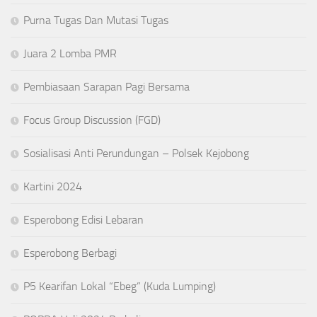
Purna Tugas Dan Mutasi Tugas
Juara 2 Lomba PMR
Pembiasaan Sarapan Pagi Bersama
Focus Group Discussion (FGD)
Sosialisasi Anti Perundungan – Polsek Kejobong
Kartini 2024
Esperobong Edisi Lebaran
Esperobong Berbagi
P5 Kearifan Lokal “Ebeg” (Kuda Lumping)