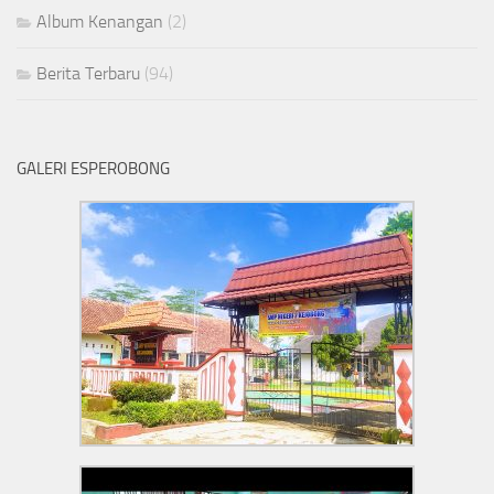
Album Kenangan
(2)
Berita Terbaru
(94)
GALERI ESPEROBONG