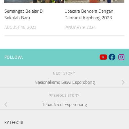
Semangat Belajar Di
Upacara Bendera Dengan
Sekolah Baru
Danramil Kejobong 2023
AUGUST 15, 2023
JANUARY 9, 2024
FOLLOW:
NEXT STORY
Nasionalisme Siswi Esperobong
PREVIOUS STORY
Tebar 5S di Esperobong
KATEGORI